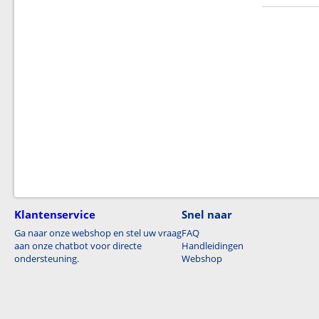
Klantenservice
Snel naar
Ga naar onze webshop en stel uw vraag
FAQ
aan onze chatbot voor directe
Handleidingen
ondersteuning.
Webshop