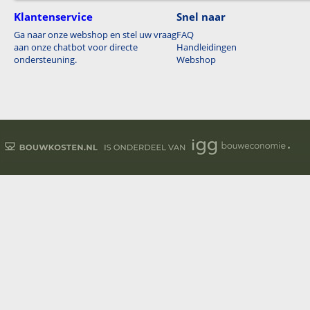
Klantenservice
Snel naar
Ga naar onze webshop en stel uw vraag
FAQ
aan onze chatbot voor directe
Handleidingen
ondersteuning.
Webshop