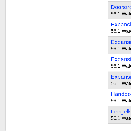
Doorstr
56.1 Wat
Expansi
56.1 Wat
Expansi
56.1 Wat
Expansie
56.1 Wat
Expansie
56.1 Wat
Handdoe
56.1 Wat
Inregelk
56.1 Wat