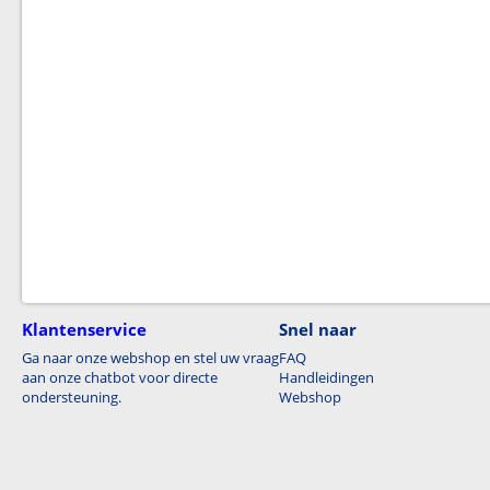
Klantenservice
Snel naar
Ga naar onze webshop en stel uw vraag
FAQ
aan onze chatbot voor directe
Handleidingen
ondersteuning.
Webshop