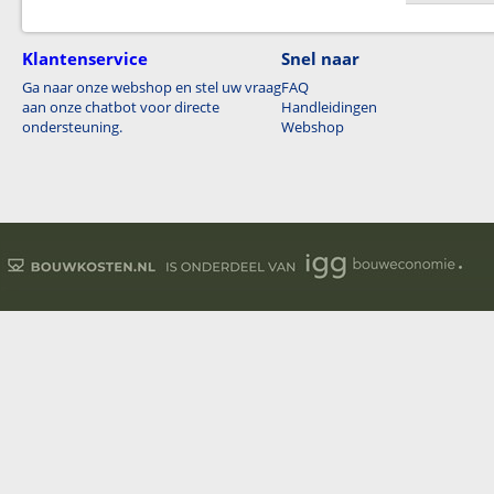
Klantenservice
Snel naar
Ga naar onze webshop en stel uw vraag
FAQ
aan onze chatbot voor directe
Handleidingen
ondersteuning.
Webshop