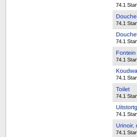
74.1 Sta
Doucheg
74.1 Sta
Douche
74.1 Sta
Fontein
74.1 Sta
Koudwa
74.1 Sta
Toilet
74.1 Sta
Uitstort
74.1 Sta
Urinoir
74.1 Sta