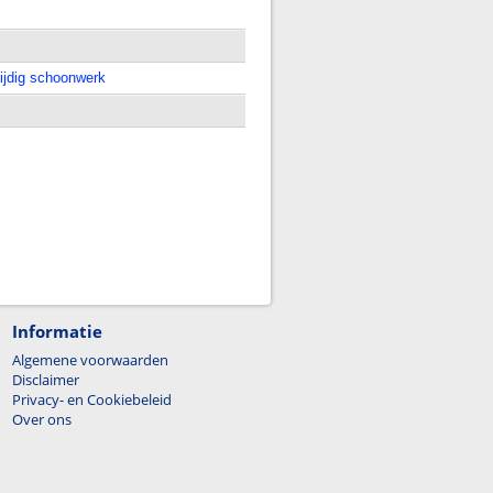
ijdig schoonwerk
Informatie
Algemene voorwaarden
Disclaimer
Privacy- en Cookiebeleid
Over ons