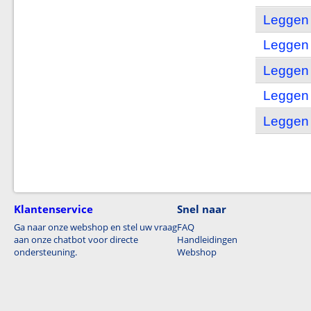
Leggen 
Leggen 
Leggen 
Leggen 
Leggen
Klantenservice
Snel naar
Ga naar onze webshop en stel uw vraag
FAQ
aan onze chatbot voor directe
Handleidingen
ondersteuning.
Webshop