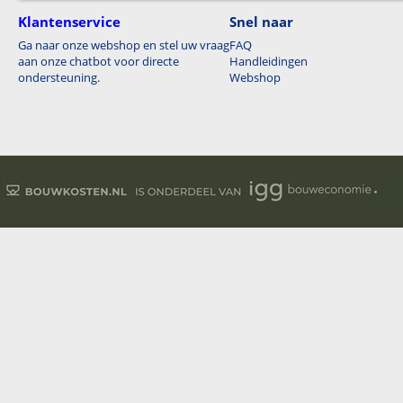
Klantenservice
Snel naar
Ga naar onze webshop en stel uw vraag
FAQ
aan onze chatbot voor directe
Handleidingen
ondersteuning.
Webshop