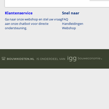
Klantenservice
Snel naar
Ga naar onze webshop en stel uw vraag
FAQ
aan onze chatbot voor directe
Handleidingen
ondersteuning.
Webshop