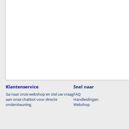
Klantenservice
Snel naar
Ga naar onze webshop en stel uw vraag
FAQ
aan onze chatbot voor directe
Handleidingen
ondersteuning.
Webshop