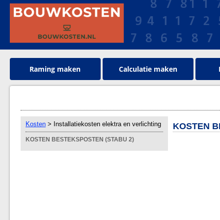
Raming maken
Calculatie maken
Kosten
> Installatiekosten elektra en verlichting
KOSTEN B
KOSTEN BESTEKSPOSTEN (STABU 2)