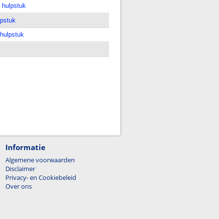
 hulpstuk
lpstuk
 hulpstuk
Informatie
Algemene voorwaarden
Disclaimer
Privacy- en Cookiebeleid
Over ons