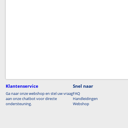
Klantenservice
Snel naar
Ga naar onze webshop en stel uw vraag
FAQ
aan onze chatbot voor directe
Handleidingen
ondersteuning.
Webshop