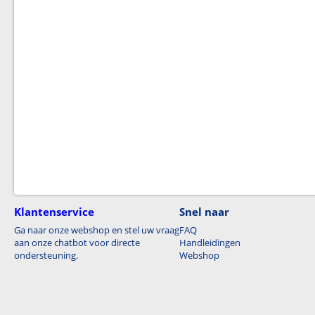
Klantenservice
Snel naar
Ga naar onze webshop en stel uw vraag
FAQ
aan onze chatbot voor directe
Handleidingen
ondersteuning.
Webshop