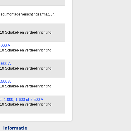
led, montage verlichtingsarmatuur,
10 Schakel- en verdeelinrichting,
.000 A
10 Schakel- en verdeelinrichting,
1.600 A
10 Schakel- en verdeelinrichting,
2.500 A
10 Schakel- en verdeelinrichting,
t 1.000, 1.600 of 2.500 A
10 Schakel- en verdeelinrichting,
Informatie