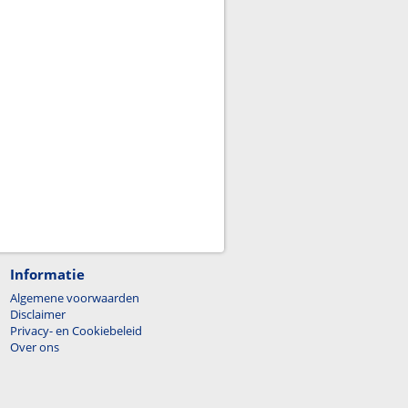
Informatie
Algemene voorwaarden
Disclaimer
Privacy- en Cookiebeleid
Over ons