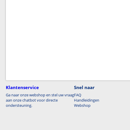
Klantenservice
Snel naar
Ga naar onze webshop en stel uw vraag
FAQ
aan onze chatbot voor directe
Handleidingen
ondersteuning.
Webshop