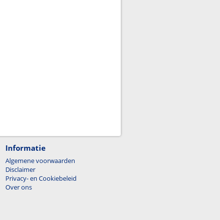
Informatie
Algemene voorwaarden
Disclaimer
Privacy- en Cookiebeleid
Over ons