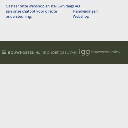
Ga naar onze webshop en stel uw vraag
FAQ
aan onze chatbot voor directe
Handleidingen
ondersteuning.
Webshop