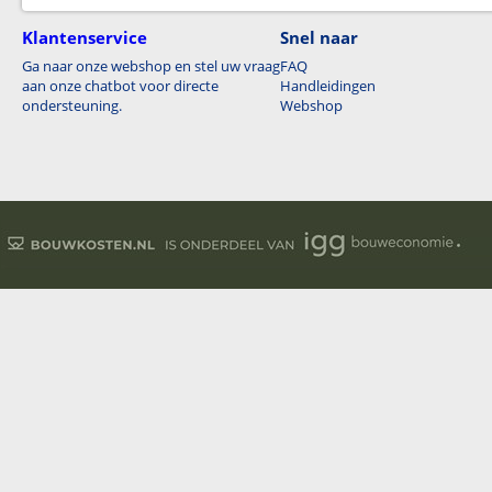
Klantenservice
Snel naar
Ga naar onze webshop en stel uw vraag
FAQ
aan onze chatbot voor directe
Handleidingen
ondersteuning.
Webshop