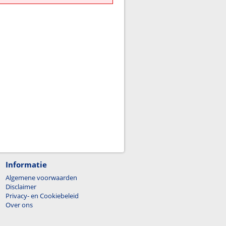
Informatie
Algemene voorwaarden
Disclaimer
Privacy- en Cookiebeleid
Over ons