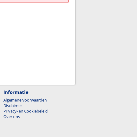
Informatie
Algemene voorwaarden
Disclaimer
Privacy- en Cookiebeleid
Over ons