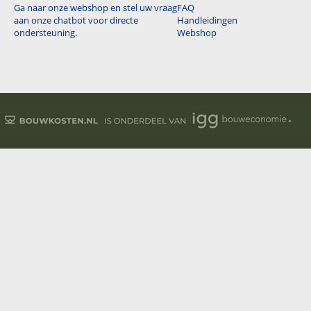
Ga naar onze webshop en stel uw vraag
FAQ
aan onze chatbot voor directe
Handleidingen
ondersteuning.
Webshop