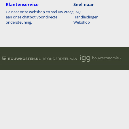
Klantenservice
Snel naar
Ga naar onze webshop en stel uw vraag
FAQ
aan onze chatbot voor directe
Handleidingen
ondersteuning.
Webshop