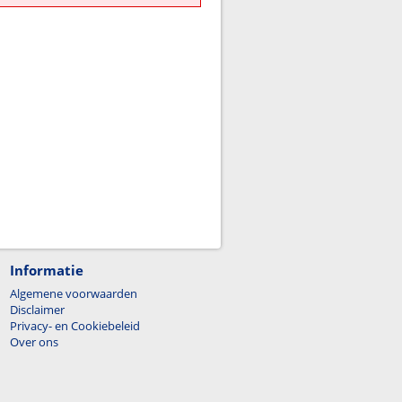
Informatie
Algemene voorwaarden
Disclaimer
Privacy- en Cookiebeleid
Over ons