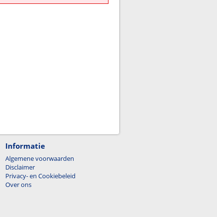
Informatie
Algemene voorwaarden
Disclaimer
Privacy- en Cookiebeleid
Over ons