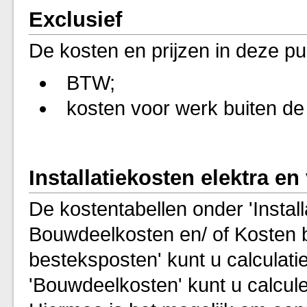
Exclusief
De kosten en prijzen in deze publ
BTW;
kosten voor werk buiten de
Installatiekosten elektra en
De kostentabellen onder 'Install
Bouwdeelkosten en/ of Kosten 
besteksposten' kunt u calculati
'Bouwdeelkosten' kunt u calcul