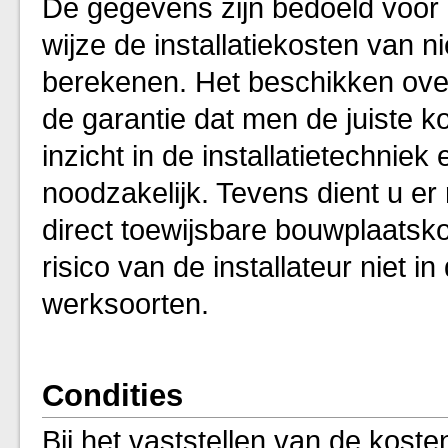
De gegevens zijn bedoeld voor 
wijze de installatiekosten van 
berekenen. Het beschikken over
de garantie dat men de juiste k
inzicht in de installatietechniek 
noodzakelijk. Tevens dient u er
direct toewijsbare bouwplaatsk
risico van de installateur niet 
werksoorten.
Condities
Bij het vaststellen van de kost