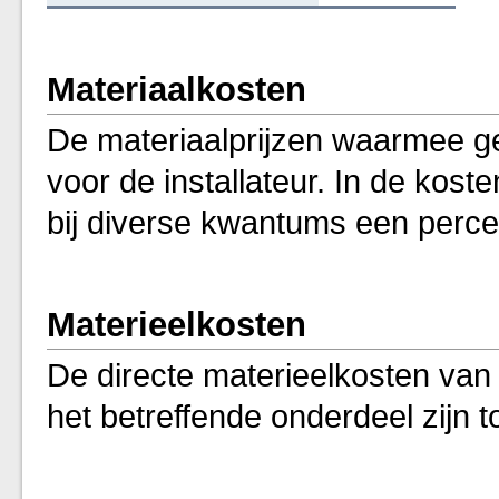
Materiaalkosten
De materiaalprijzen waarmee ge
voor de installateur. In de kos
bij diverse kwantums een perc
Materieelkosten
De directe materieelkosten van 
het betreffende onderdeel zijn t