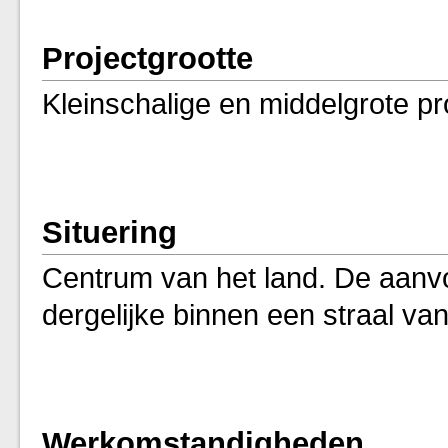
Projectgrootte
Kleinschalige en middelgrote pr
Situering
Centrum van het land. De aanvo
dergelijke binnen een straal va
Werkomstandigheden