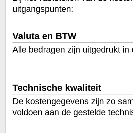
uitgangspunten:
Valuta en BTW
Alle bedragen zijn uitgedrukt in
Technische kwaliteit
De kostengegevens zijn zo same
voldoen aan de gestelde technis