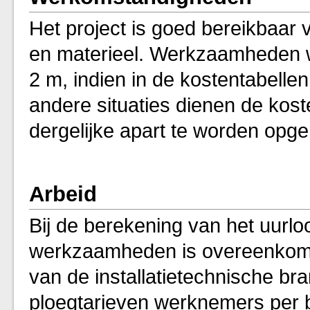
Het project is goed bereikbaar 
en materieel. Werkzaamheden w
2 m, indien in de kostentabellen
andere situaties dienen de kos
dergelijke apart te worden opg
Arbeid
Bij de berekening van het uurlo
werkzaamheden is overeenkomst
van de installatietechnische b
ploegtarieven werknemers per 