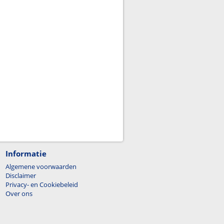
Informatie
Algemene voorwaarden
Disclaimer
Privacy- en Cookiebeleid
Over ons