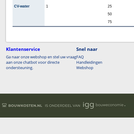
CV-water
1
25
50
75
Klantenservice
Snel naar
Ga naar onze webshop en stel uw vraag
FAQ
aan onze chatbot voor directe
Handleidingen
ondersteuning.
Webshop