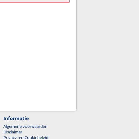
Informatie
Algemene voorwaarden
Disclaimer
Privacy- en Cookiebeleid