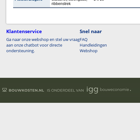
ribbenstrek
Klantenservice
Snel naar
Ga naar onze webshop en stel uw vraag
FAQ
aan onze chatbot voor directe
Handleidingen
ondersteuning.
Webshop