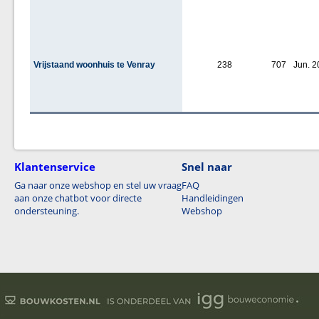
Vrijstaand woonhuis te Venray
238
707
Jun. 2
Klantenservice
Snel naar
Ga naar onze webshop en stel uw vraag
FAQ
aan onze chatbot voor directe
Handleidingen
ondersteuning.
Webshop