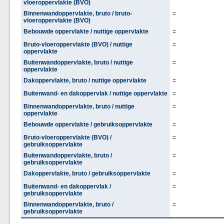
vloeroppervlakte (BVO)
Binnenwandoppervlakte, bruto / bruto-
=
vloeroppervlakte (BVO)
Bebouwde oppervlakte / nuttige oppervlakte
=
Bruto-vloeroppervlakte (BVO) / nuttige
=
oppervlakte
Buitenwandoppervlakte, bruto / nuttige
=
oppervlakte
Dakoppervlakte, bruto / nuttige oppervlakte
=
Buitenwand- en dakoppervlak / nuttige oppervlakte
=
Binnenwandoppervlakte, bruto / nuttige
=
oppervlakte
Bebouwde oppervlakte / gebruiksoppervlakte
=
Bruto-vloeroppervlakte (BVO) /
=
gebruiksoppervlakte
Buitenwandoppervlakte, bruto /
=
gebruiksoppervlakte
Dakoppervlakte, bruto / gebruiksoppervlakte
=
Buitenwand- en dakoppervlak /
=
gebruiksoppervlakte
Binnenwandoppervlakte, bruto /
=
gebruiksoppervlakte