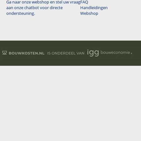
Ga naar onze webshop en stel uw vraag
FAQ
aan onze chatbot voor directe
Handleidingen
ondersteuning.
Webshop