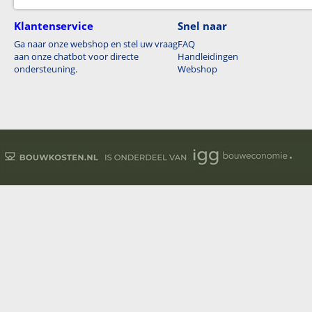
Klantenservice
Snel naar
Ga naar onze webshop en stel uw vraag
FAQ
aan onze chatbot voor directe
Handleidingen
ondersteuning.
Webshop